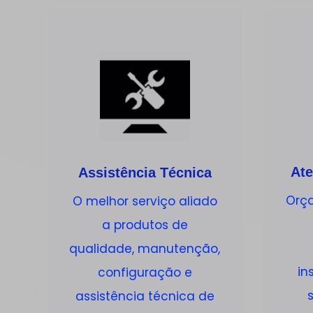
Ate
Assistência Técnica
Orça
O melhor serviço aliado
a produtos de
qualidade, manutenção,
in
configuração e
assistência técnica de